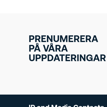
PRENUMERERA
PÅ VÅRA
UPPDATERINGAR