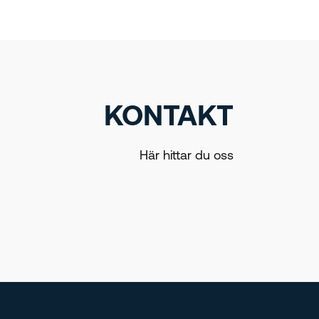
KONTAKT
Här hittar du oss