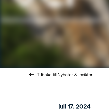
Tillbaka till Nyheter & Insikter
juli 17, 2024