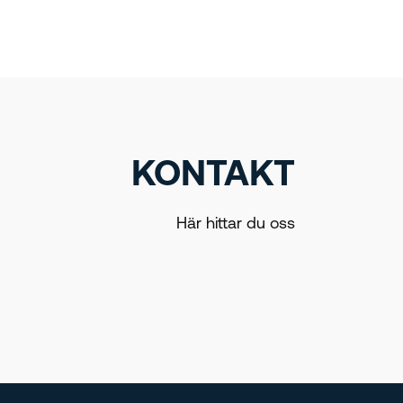
KONTAKT
Här hittar du oss