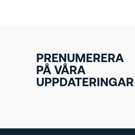
PRENUMERERA
PÅ VÅRA
UPPDATERINGAR