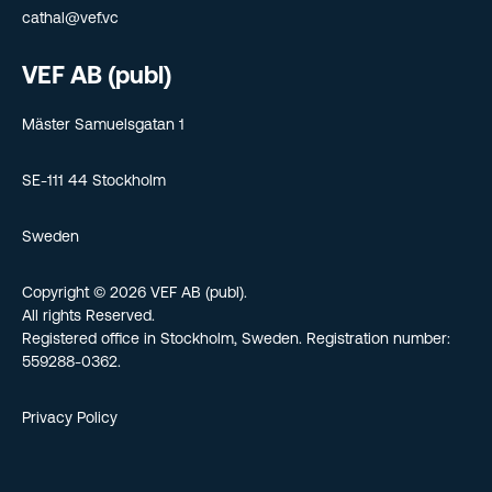
cathal@vef.vc
VEF AB (publ)
Mäster Samuelsgatan 1
SE-111 44 Stockholm
Sweden
Copyright © 2026 VEF AB (publ).
All rights Reserved.
Registered office in Stockholm, Sweden. Registration number:
559288-0362.
Privacy Policy