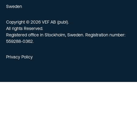
Sweden
Copyright © 2026 VEF AB (publ).
All rights Reserved.
Registered office in Stockholm, Sweden. Registration number:
559288-0362.
Privacy Policy