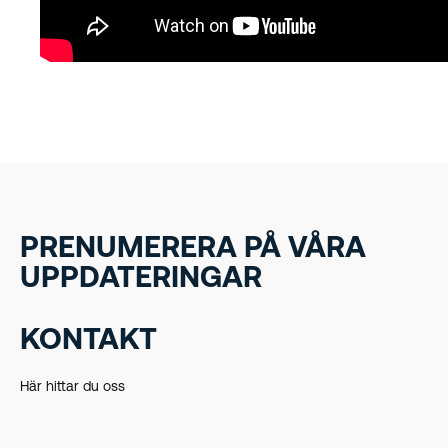
PRENUMERERA PÅ VÅRA
UPPDATERINGAR
KONTAKT
Här hittar du oss