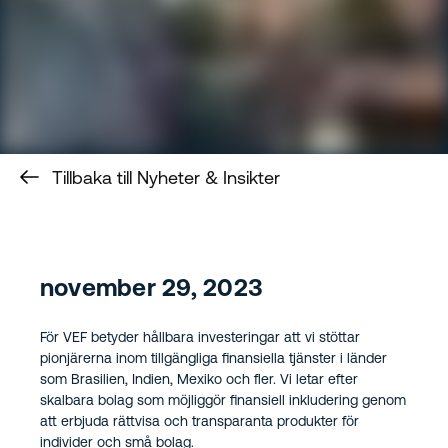
Tillbaka till Nyheter & Insikter
november 29, 2023
För VEF betyder hållbara investeringar att vi stöttar
pionjärerna inom tillgängliga finansiella tjänster i länder
som Brasilien, Indien, Mexiko och fler. Vi letar efter
skalbara bolag som möjliggör finansiell inkludering genom
att erbjuda rättvisa och transparanta produkter för
individer och små bolag.