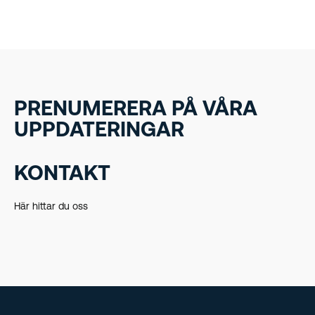
PRENUMERERA PÅ VÅRA
UPPDATERINGAR
KONTAKT
Här hittar du oss