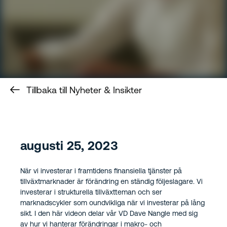
Tillbaka till Nyheter & Insikter
augusti 25, 2023
När vi investerar i framtidens finansiella tjänster på
tillväxtmarknader är förändring en ständig följeslagare. Vi
investerar i strukturella tillväxtteman och ser
marknadscykler som oundvikliga när vi investerar på lång
sikt. I den här videon delar vår VD Dave Nangle med sig
av hur vi hanterar förändringar i makro- och