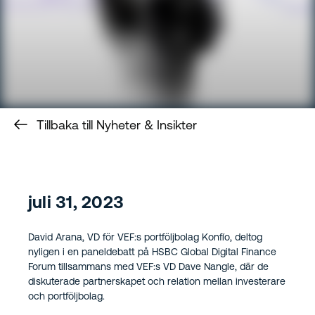
Tillbaka till Nyheter & Insikter
juli 31, 2023
David Arana, VD för VEF:s portföljbolag Konfío, deltog
nyligen i en paneldebatt på HSBC Global Digital Finance
Forum tillsammans med VEF:s VD Dave Nangle, där de
diskuterade partnerskapet och relation mellan investerare
och portföljbolag.